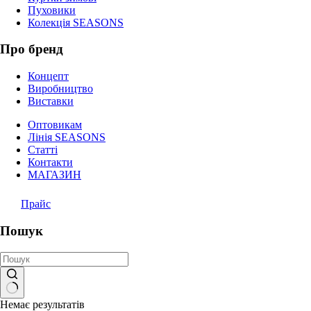
Пуховики
Колекція SEASONS
Про бренд
Концепт
Виробництво
Виставки
Оптовикам
Лінія SEASONS
Статті
Контакти
МАГАЗИН
Прайс
Пошук
Немає результатів