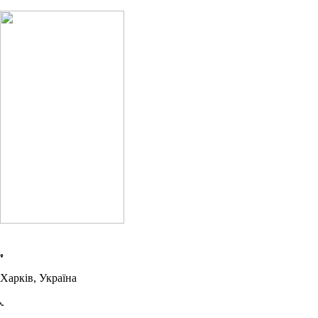
Харків, Україна