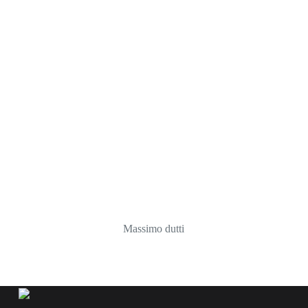
Мassimo dutti