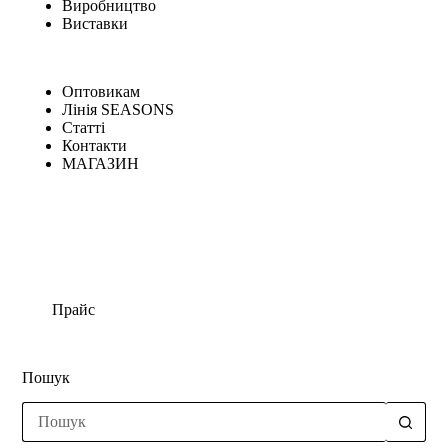
Виробництво
Виставки
Оптовикам
Лінія SEASONS
Статті
Контакти
МАГАЗИН
Прайс
Пошук
Немає
результатів