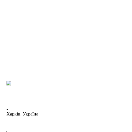
Харків, Україна