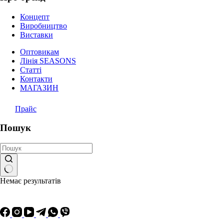
Концепт
Виробництво
Виставки
Оптовикам
Лінія SEASONS
Статті
Контакти
МАГАЗИН
Прайс
Пошук
Немає результатів