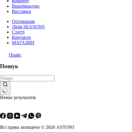
Концепт
Виробництво
Виставки
Оптовикам
Лінія SEASONS
Статті
Контакти
МАГАЗИН
Прайс
Пошук
Немає результатів
Всі права захищено © 2026 ASTONI