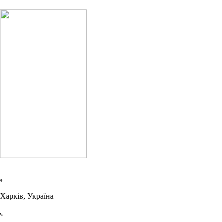
Харків, Україна