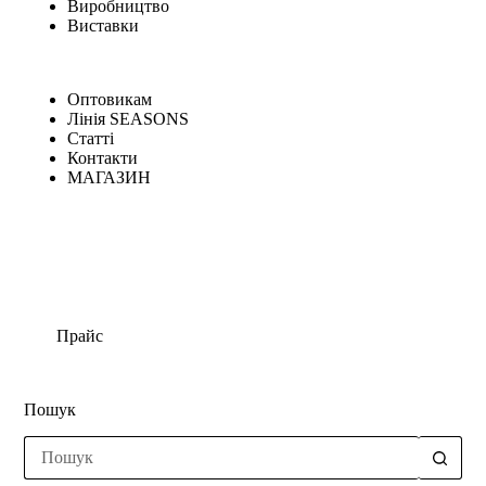
Виробництво
Виставки
Оптовикам
Лінія SEASONS
Статті
Контакти
МАГАЗИН
Прайс
Пошук
Немає
результатів