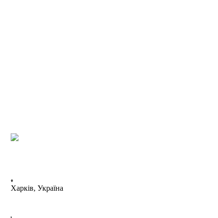
Харків, Україна