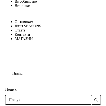
Виробництво
Виставки
Оптовикам
Лінія SEASONS
Статті
Контакти
МАГАЗИН
Прайс
Пошук
Немає
результатів