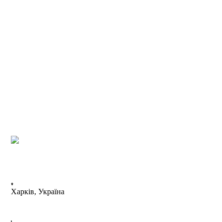
Харків, Україна