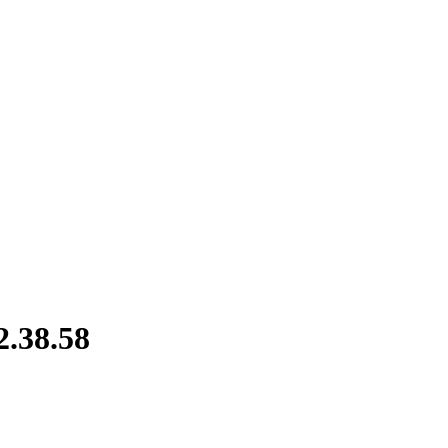
.38.58