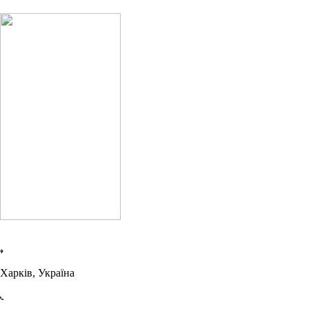
Харків, Україна