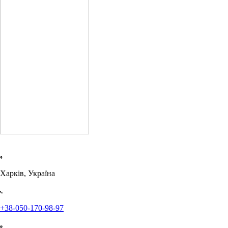
Харків, Україна
+38-050-170-98-97