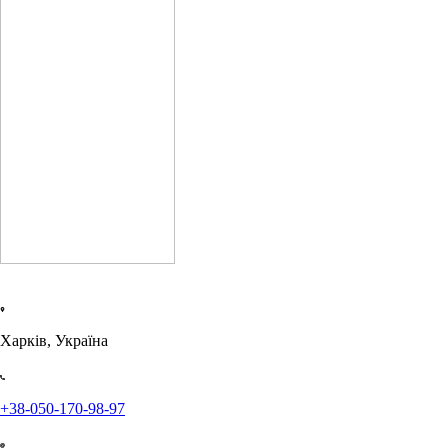
Харків, Україна
+38-050-170-98-97