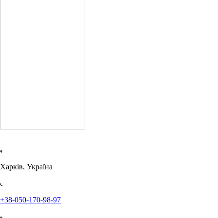
Харків, Україна
+38-050-170-98-97