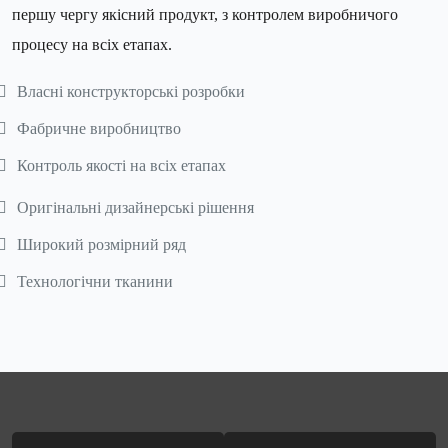
першу чергу якісний продукт, з контролем виробничого
процесу на всіх етапах.
Власні конструкторські розробки
Фабричне виробництво
Контроль якості на всіх етапах
Оригінальні дизайнерські рішення
Широкий розмірний ряд
Технологічни тканини